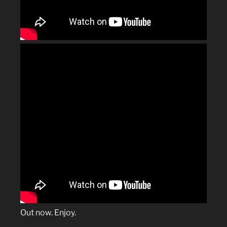
Out now. Enjoy.