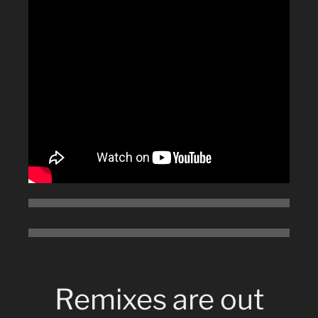
Remixes are out