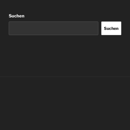
Suchen
Suchen