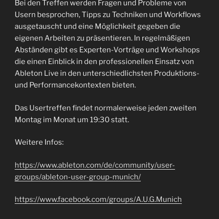
Bei den Treffen werden Fragen und Probleme von
Usern besprochen, Tipps zu Techniken und Workflows
ausgetauscht und eine Möglichkeit gegeben die
eigenen Arbeiten zu präsentieren. In regelmäßigen
Abständen gibt es Experten-Vorträge und Workshops
die einen Einblick in den professionellen Einsatz von
Ableton Live in den unterschiedlichsten Produktions-
und Performancekontexten bieten.
Das Usertreffen findet normalerweise jeden zweiten
Montag im Monat um 19:30 statt.
Weitere Infos:
https://www.ableton.com/de/community/user-
groups/ableton-user-group-munich/
https://www.facebook.com/groups/A.U.G.Munich